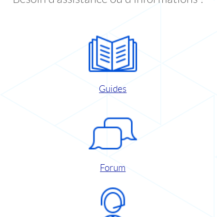
Guides
Forum